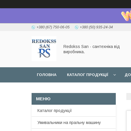
+380 (67) 750-06-05
+380 (50) 935-24-34
Redokss San - сантехніка від
виробника.
ГОЛОВНА
КАТАЛОГ ПРОДУКЦІЇ
ДО
Каталог продукції
Умивальники на пральну машину