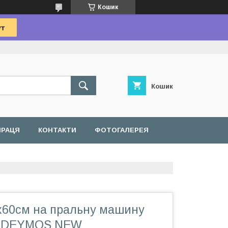
Кошик
Кошик
ПРАЦЯ
КОНТАКТИ
ФОТОГАЛЕРЕЯ
х60см на пральну машину
n DEYMOS NEW