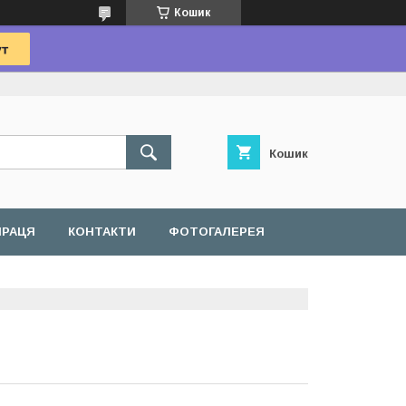
Кошик
Кошик
ПРАЦЯ
КОНТАКТИ
ФОТОГАЛЕРЕЯ