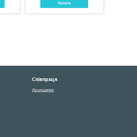
Купити
Співпраця
Дропшипінг