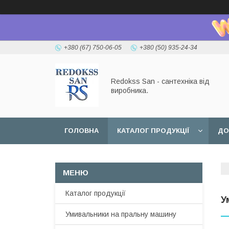
+380 (67) 750-06-05
+380 (50) 935-24-34
Redokss San - сантехніка від
виробника.
ГОЛОВНА
КАТАЛОГ ПРОДУКЦІЇ
ДО
Каталог продукції
У
Умивальники на пральну машину