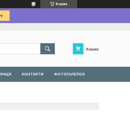
Кошик
Кошик
ПРАЦЯ
КОНТАКТИ
ФОТОГАЛЕРЕЯ