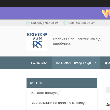
+380 (67) 750-06-05
+380 (50) 935-24-34
Redokss San - сантехніка від
виробника.
ГОЛОВНА
КАТАЛОГ ПРОДУКЦІЇ
ДО
Каталог продукції
Умивальники на пральну машину
А