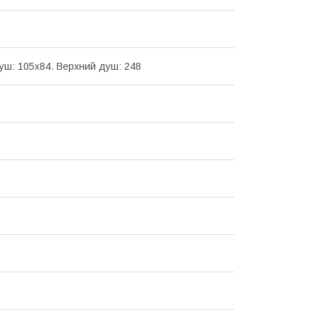
уш: 105х84. Верхний душ: 248