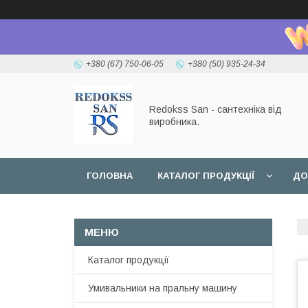
+380 (67) 750-06-05
+380 (50) 935-24-34
Redokss San - сантехніка від
виробника.
ГОЛОВНА
КАТАЛОГ ПРОДУКЦІЇ
ДО
Каталог продукції
Умивальники на пральну машину