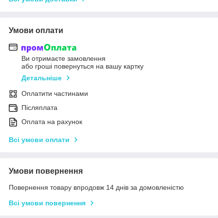
Умови оплати
Ви отримаєте замовлення
або гроші повернуться на вашу картку
Детальніше
Оплатити частинами
Післяплата
Оплата на рахунок
Всі умови оплати
Умови повернення
Повернення товару впродовж 14 днів за домовленістю
Всі умови повернення