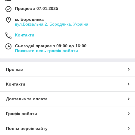
Працює з 07.01.2025
м. Бородянка
вул.Вокзальна,2, Бородянка, Україна
Контакти
Сьогодні працює з 09:00 до 16:00
Показати весь графік роботи
Про нас
Контакти
Доставка та оплата
Графік роботи
Повна версія сайту