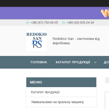
+380 (67) 750-06-05
+380 (50) 935-24-34
Redokss San - сантехніка від
виробника.
ГОЛОВНА
КАТАЛОГ ПРОДУКЦІЇ
ДО
Каталог продукції
Умивальники на пральну машину