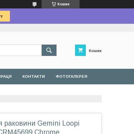
Кошик
Кошик
ПРАЦЯ
КОНТАКТИ
ФОТОГАЛЕРЕЯ
я раковини Gemini Loopi
RM45699 Chrome