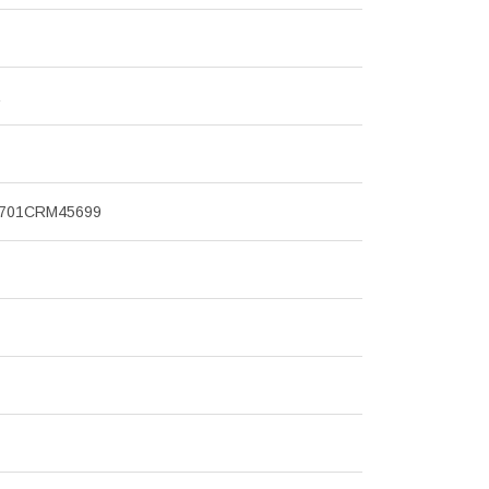
701CRM45699