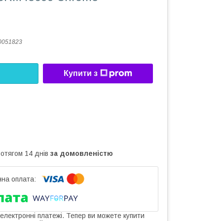
0051823
Купити з
ротягом 14 днів
за домовленістю
 електронні платежі. Тепер ви можете купити