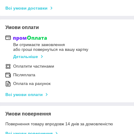
Всі умови доставки
Умови оплати
Ви отримаєте замовлення
або гроші повернуться на вашу картку
Детальніше
Оплатити частинами
Післяплата
Оплата на рахунок
Всі умови оплати
Умови повернення
Повернення товару впродовж 14 днів за домовленістю
Всі умови повернення