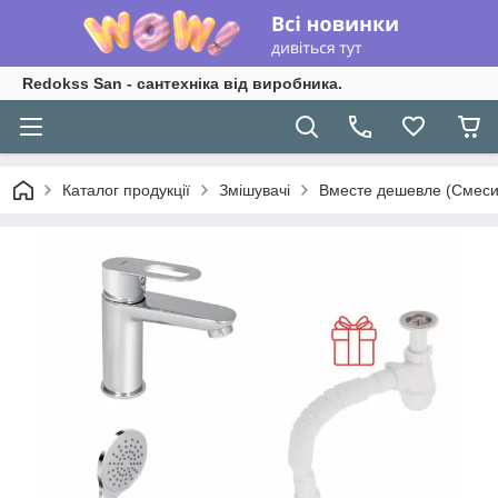
Redokss San - сантехніка від виробника.
Каталог продукції
Змішувачі
Вместе дешевле (Смеси