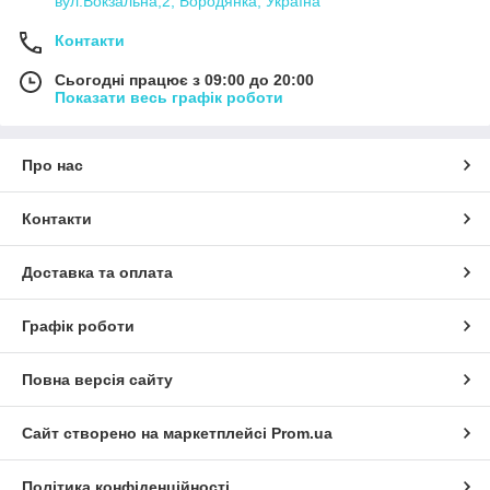
вул.Вокзальна,2, Бородянка, Україна
Контакти
Сьогодні працює з 09:00 до 20:00
Показати весь графік роботи
Про нас
Контакти
Доставка та оплата
Графік роботи
Повна версія сайту
Сайт створено на маркетплейсі
Prom.ua
Політика конфіденційності