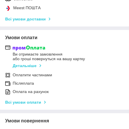
Meest ПОШТА
Всі умови доставки
Умови оплати
Ви отримаєте замовлення
або гроші повернуться на вашу картку
Детальніше
Оплатити частинами
Післяплата
Оплата на рахунок
Всі умови оплати
Умови повернення