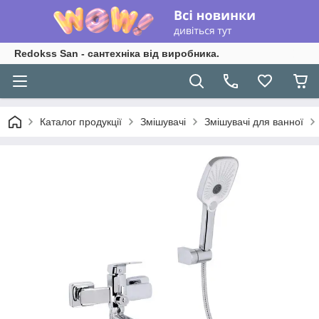
Redokss San - сантехніка від виробника.
Каталог продукції
Змішувачі
Змішувачі для ванної