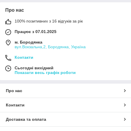
Про нас
100% позитивних з 16 відгуків за рік
Працює з 07.01.2025
м. Бородянка
вул.Вокзальна,2, Бородянка, Україна
Контакти
Сьогодні вихідний
Показати весь графік роботи
Про нас
Контакти
Доставка та оплата