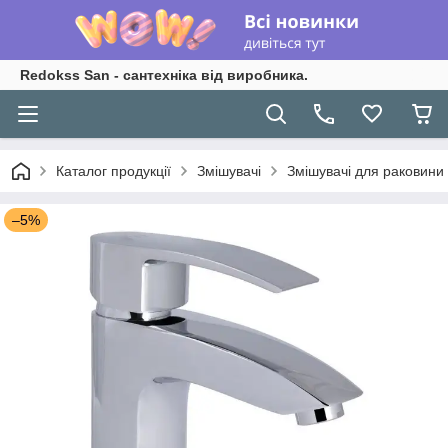
Redokss San - сантехніка від виробника.
Каталог продукції
Змішувачі
Змішувачі для раковини
–5%