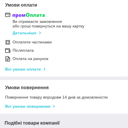
Умови оплати
Ви отримаєте замовлення
або гроші повернуться на вашу картку
Детальніше
Оплатити частинами
Післяплата
Оплата на рахунок
Всі умови оплати
Умови повернення
Повернення товару впродовж 14 днів за домовленістю
Всі умови повернення
Подібні товари компанії