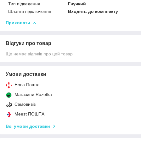
Тип підведення
Гнучкий
Шланги підключення
Входять до комплекту
Приховати
Відгуки про товар
Ще немає відгуків про цей товар
Умови доставки
Нова Пошта
Магазини Rozetka
Самовивіз
Meest ПОШТА
Всі умови доставки