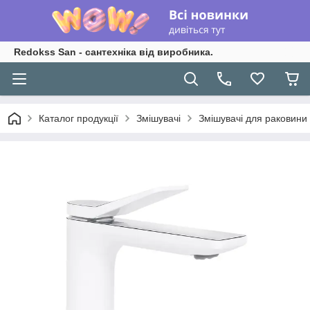
Redokss San - сантехніка від виробника.
Каталог продукції
Змішувачі
Змішувачі для раковини