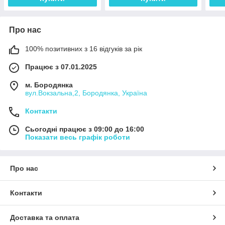
Про нас
100% позитивних з 16 відгуків за рік
Працює з 07.01.2025
м. Бородянка
вул.Вокзальна,2, Бородянка, Україна
Контакти
Сьогодні працює з 09:00 до 16:00
Показати весь графік роботи
Про нас
Контакти
Доставка та оплата