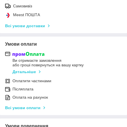
Самовивіз
Meest ПОШТА
Всі умови доставки
Умови оплати
Ви отримаєте замовлення
або гроші повернуться на вашу картку
Детальніше
Оплатити частинами
Післяплата
Оплата на рахунок
Всі умови оплати
Умови повернення