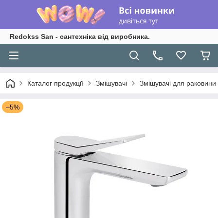
Redokss San - сантехніка від виробника.
Каталог продукції
Змішувачі
Змішувачі для раковини
–5%