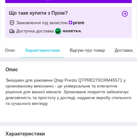
Що таке купити з Пром?
Замовлення під захистом
Доступна доставка
Опис
Характеристики
Відгуки про товар
Доставка
Опис
Змішувач для раковини Qtap Presto QTPRE270CRM45571 у
хромованому виконанні - це універсальне та елегантне
рішення для ванної кімнати. Хромоване покриття забезпечує
довговічність та простоту у догляді, надаючи виробу стильного
та сучасного вигляду.
Характеристики