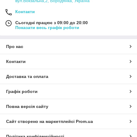
вул.Вокзальна,2, Бородянка, Україна
Контакти
Сьогодні працює з 09:00 до 20:00
Показати весь графік роботи
Про нас
Контакти
Доставка та оплата
Графік роботи
Повна версія сайту
Сайт створено на маркетплейсі
Prom.ua
Політика конфіденційності