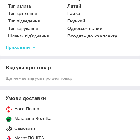
Тип излива
Литий
Тип кріплення
Гайка
Тип підведення
Гнучкий
Тип керування
Одноважільний
Шланги під'єднання
Входять до комплекту
Приховати
Відгуки про товар
Ще немає відгуків про цей товар
Умови доставки
Нова Пошта
Магазини Rozetka
Самовивіз
Meest ПОШТА