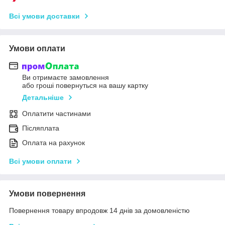
Всі умови доставки
Умови оплати
Ви отримаєте замовлення
або гроші повернуться на вашу картку
Детальніше
Оплатити частинами
Післяплата
Оплата на рахунок
Всі умови оплати
Умови повернення
Повернення товару впродовж 14 днів за домовленістю