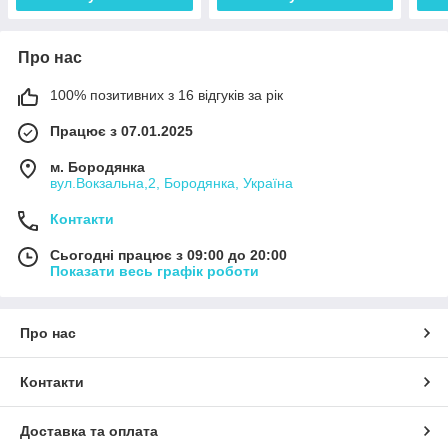
Про нас
100% позитивних з 16 відгуків за рік
Працює з 07.01.2025
м. Бородянка
вул.Вокзальна,2, Бородянка, Україна
Контакти
Сьогодні працює з 09:00 до 20:00
Показати весь графік роботи
Про нас
Контакти
Доставка та оплата