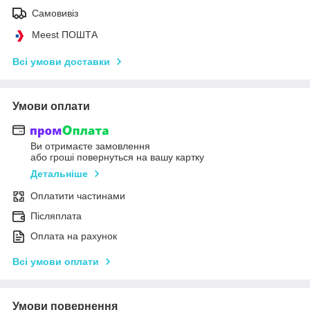
Самовивіз
Meest ПОШТА
Всі умови доставки
Умови оплати
Ви отримаєте замовлення
або гроші повернуться на вашу картку
Детальніше
Оплатити частинами
Післяплата
Оплата на рахунок
Всі умови оплати
Умови повернення