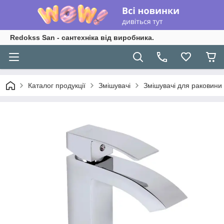
Redokss San - сантехніка від виробника.
Каталог продукції
Змішувачі
Змішувачі для раковини