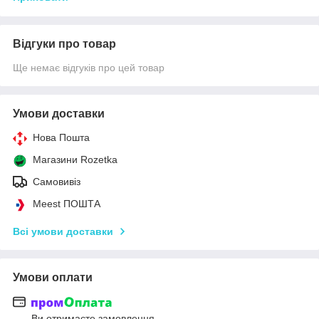
Відгуки про товар
Ще немає відгуків про цей товар
Умови доставки
Нова Пошта
Магазини Rozetka
Самовивіз
Meest ПОШТА
Всі умови доставки
Умови оплати
Ви отримаєте замовлення