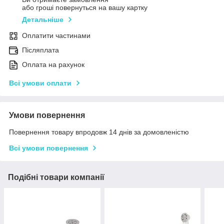
або гроші повернуться на вашу картку
Детальніше
Оплатити частинами
Післяплата
Оплата на рахунок
Всі умови оплати
Умови повернення
Повернення товару впродовж 14 днів за домовленістю
Всі умови повернення
Подібні товари компанії