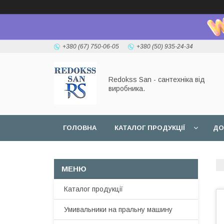
+380 (67) 750-06-05
+380 (50) 935-24-34
Redokss San - сантехніка від
виробника.
ГОЛОВНА
КАТАЛОГ ПРОДУКЦІЇ
ДО
Каталог продукції
Умивальники на пральну машину