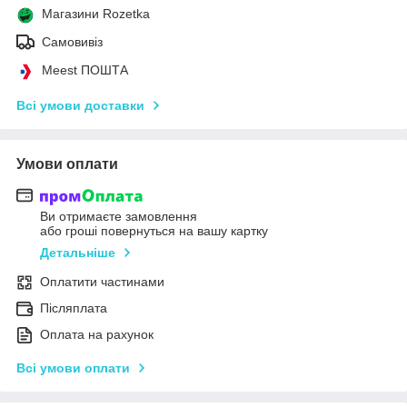
Магазини Rozetka
Самовивіз
Meest ПОШТА
Всі умови доставки
Умови оплати
Ви отримаєте замовлення
або гроші повернуться на вашу картку
Детальніше
Оплатити частинами
Післяплата
Оплата на рахунок
Всі умови оплати