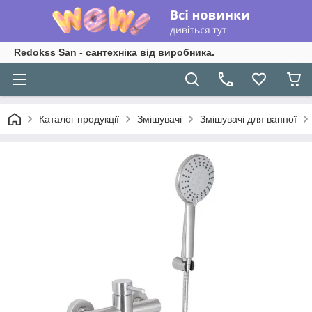
Redokss San - сантехніка від виробника.
Каталог продукції
Змішувачі
Змішувачі для ванної