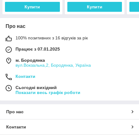
Nickel
Nickel
Купити
Купити
Про нас
100% позитивних з 16 відгуків за рік
Працює з 07.01.2025
м. Бородянка
вул.Вокзальна,2, Бородянка, Україна
Контакти
Сьогодні вихідний
Показати весь графік роботи
Про нас
Контакти