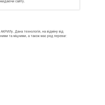
окидаючи сайту.
АКРИЛу. Дана технологія, на відміну від
ними та міцними, а також має ряд переваг: