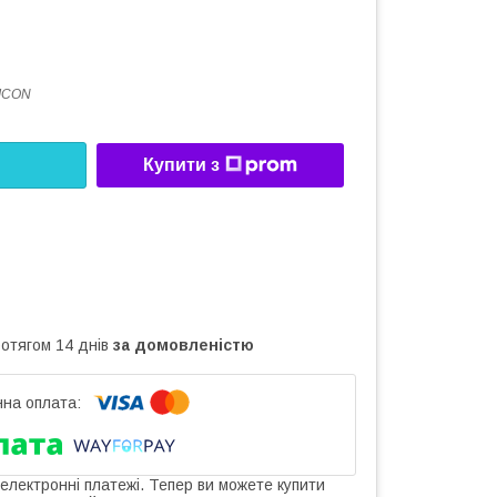
ICON
Купити з
ротягом 14 днів
за домовленістю
 електронні платежі. Тепер ви можете купити