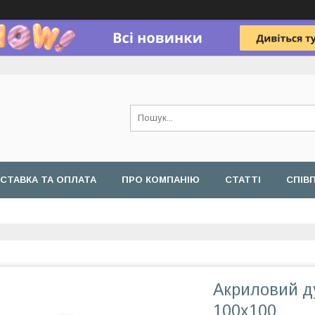
СТАВКА ТА ОПЛАТА
ПРО КОМПАНІЮ
СТАТТІ
СПІВ
Акриловий д
100х100