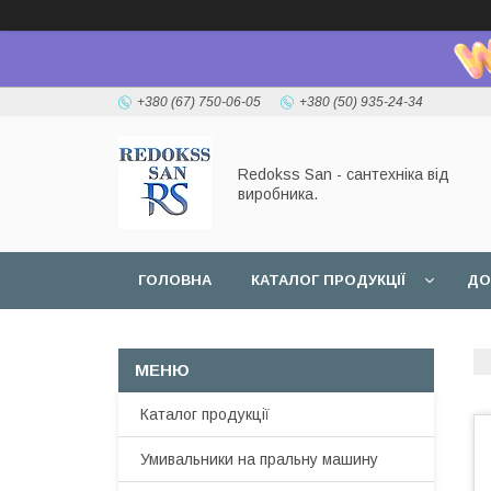
+380 (67) 750-06-05
+380 (50) 935-24-34
Redokss San - сантехніка від
виробника.
ГОЛОВНА
КАТАЛОГ ПРОДУКЦІЇ
ДО
Каталог продукції
Умивальники на пральну машину