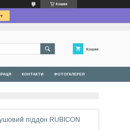
Кошик
Кошик
ПРАЦЯ
КОНТАКТИ
ФОТОГАЛЕРЕЯ
ушовий піддон RUBICON